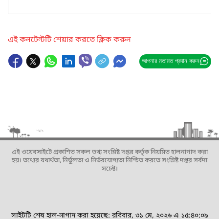
এই কনটেন্টটি শেয়ার করতে ক্লিক করুন
আপনার মতামত প্রদান করুন
এই ওয়েবসাইটে প্রকাশিত সকল তথ্য সংশ্লিষ্ট দপ্তর কর্তৃক নিয়মিত হালনাগাদ করা
হয়। তথ্যের যথার্থতা, নির্ভুলতা ও নির্ভরযোগ্যতা নিশ্চিত করতে সংশ্লিষ্ট দপ্তর সর্বদা
সচেষ্ট।
সাইটটি শেষ হাল-নাগাদ করা হয়েছে: রবিবার, ৩১ মে, ২০২৬ এ ১৫:৪০:০৯