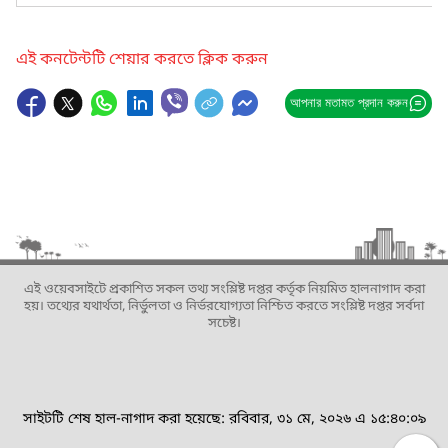
এই কনটেন্টটি শেয়ার করতে ক্লিক করুন
আপনার মতামত প্রদান করুন
এই ওয়েবসাইটে প্রকাশিত সকল তথ্য সংশ্লিষ্ট দপ্তর কর্তৃক নিয়মিত হালনাগাদ করা
হয়। তথ্যের যথার্থতা, নির্ভুলতা ও নির্ভরযোগ্যতা নিশ্চিত করতে সংশ্লিষ্ট দপ্তর সর্বদা
সচেষ্ট।
সাইটটি শেষ হাল-নাগাদ করা হয়েছে: রবিবার, ৩১ মে, ২০২৬ এ ১৫:৪০:০৯