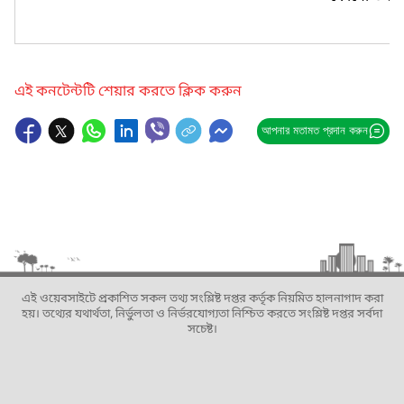
এই কনটেন্টটি শেয়ার করতে ক্লিক করুন
আপনার মতামত প্রদান করুন
এই ওয়েবসাইটে প্রকাশিত সকল তথ্য সংশ্লিষ্ট দপ্তর কর্তৃক নিয়মিত হালনাগাদ করা
হয়। তথ্যের যথার্থতা, নির্ভুলতা ও নির্ভরযোগ্যতা নিশ্চিত করতে সংশ্লিষ্ট দপ্তর সর্বদা
সচেষ্ট।