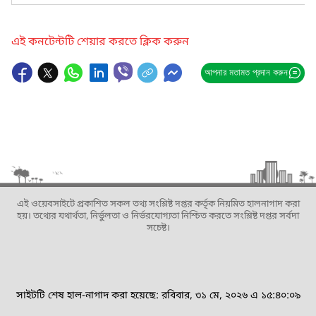
এই কনটেন্টটি শেয়ার করতে ক্লিক করুন
আপনার মতামত প্রদান করুন
এই ওয়েবসাইটে প্রকাশিত সকল তথ্য সংশ্লিষ্ট দপ্তর কর্তৃক নিয়মিত হালনাগাদ করা
হয়। তথ্যের যথার্থতা, নির্ভুলতা ও নির্ভরযোগ্যতা নিশ্চিত করতে সংশ্লিষ্ট দপ্তর সর্বদা
সচেষ্ট।
সাইটটি শেষ হাল-নাগাদ করা হয়েছে: রবিবার, ৩১ মে, ২০২৬ এ ১৫:৪০:০৯